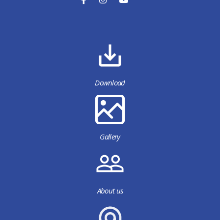
Download
Gallery
About us