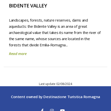
BIDENTE VALLEY
Landscapes, forests, nature reserves, dams and
aqueducts: the Bidente Valley is an area of great
archaeological value that takes its name from the river of
the same name, whose sources are located in the
forests that divide Emilia-Romagna...
Read more
Last update 02/08/2024
Content owned by Destinazione Turistica Romagna