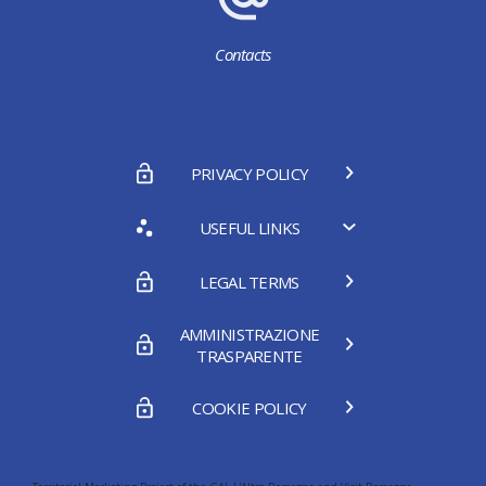
Contacts
PRIVACY POLICY
USEFUL LINKS
LEGAL TERMS
AMMINISTRAZIONE
TRASPARENTE
COOKIE POLICY