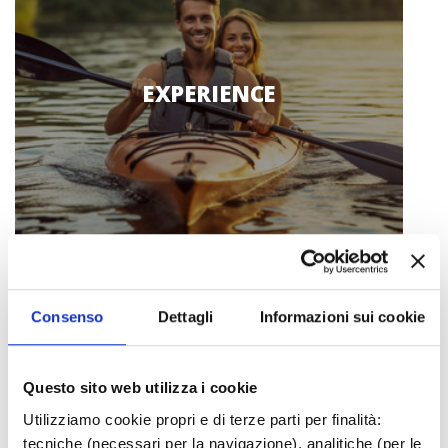
EXPERIENCE
Consenso
Dettagli
Informazioni sui cookie
Questo sito web utilizza i cookie
Utilizziamo cookie propri e di terze parti per finalità:
ITINERARIES
tecniche (necessari per la navigazione), analitiche (per le