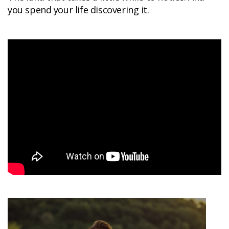
you spend your life discovering it.