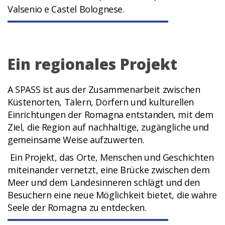
Valsenio e Castel Bolognese.
Ein regionales Projekt
A SPASS ist aus der Zusammenarbeit zwischen
Küstenorten, Tälern, Dörfern und kulturellen
Einrichtungen der Romagna entstanden, mit dem
Ziel, die Region auf nachhaltige, zugängliche und
gemeinsame Weise aufzuwerten.
Ein Projekt, das Orte, Menschen und Geschichten
miteinander vernetzt, eine Brücke zwischen dem
Meer und dem Landesinneren schlägt und den
Besuchern eine neue Möglichkeit bietet, die wahre
Seele der Romagna zu entdecken.