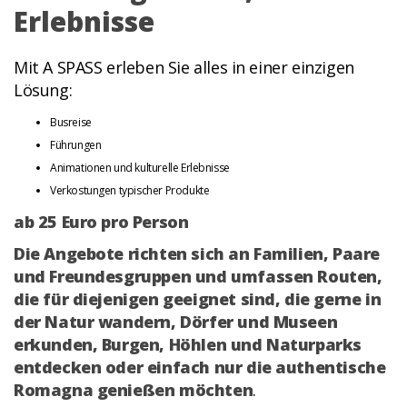
Erlebnisse
Mit A SPASS erleben Sie alles in einer einzigen
Lösung:
Busreise
Führungen
Animationen und kulturelle Erlebnisse
Verkostungen typischer Produkte
ab 25 Euro pro Person
Die Angebote richten sich an Familien, Paare
und Freundesgruppen und umfassen Routen,
die für diejenigen geeignet sind, die gerne in
der Natur wandern, Dörfer und Museen
erkunden, Burgen, Höhlen und Naturparks
entdecken oder einfach nur die authentische
Romagna genießen möchten
.