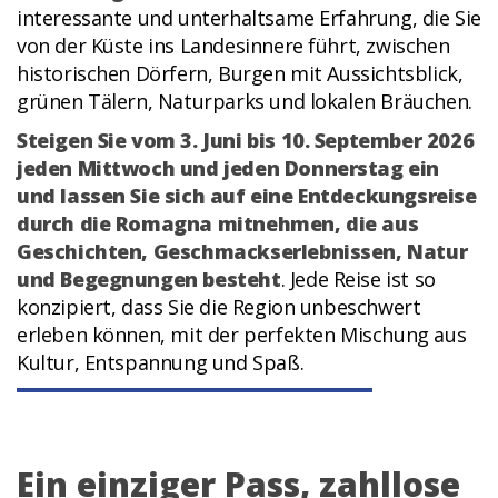
interessante und unterhaltsame Erfahrung, die Sie
von der Küste ins Landesinnere führt, zwischen
historischen Dörfern, Burgen mit Aussichtsblick,
grünen Tälern, Naturparks und lokalen Bräuchen.
Steigen Sie vom 3. Juni bis 10. September 2026
jeden Mittwoch und jeden Donnerstag ein
und lassen Sie sich auf eine Entdeckungsreise
durch die Romagna mitnehmen, die aus
Geschichten, Geschmackserlebnissen, Natur
und Begegnungen besteht
. Jede Reise ist so
konzipiert, dass Sie die Region unbeschwert
erleben können, mit der perfekten Mischung aus
Kultur, Entspannung und Spaß.
Ein einziger Pass, zahllose