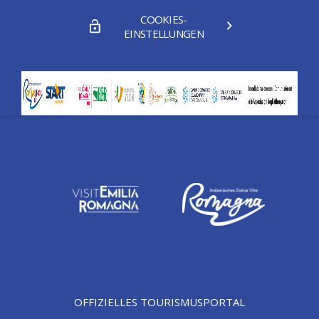
COOKIES-
EINSTELLUNGEN
OFFIZIELLES TOURISMUSPORTAL