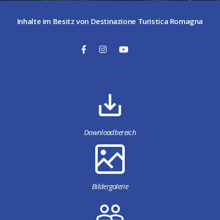
Inhalte im Besitz von Destinazione Turistica Romagna
Downloadbereich
Bildergalerie