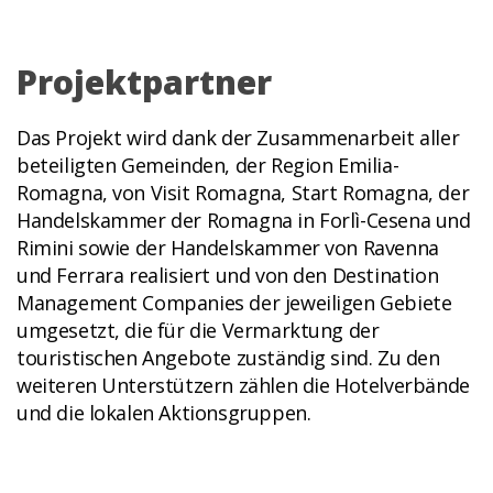
Projektpartner
Das Projekt wird dank der Zusammenarbeit aller
beteiligten Gemeinden, der Region Emilia-
Romagna, von Visit Romagna, Start Romagna, der
Handelskammer der Romagna in Forlì-Cesena und
Rimini sowie der Handelskammer von Ravenna
und Ferrara realisiert und von den Destination
Management Companies der jeweiligen Gebiete
umgesetzt, die für die Vermarktung der
touristischen Angebote zuständig sind. Zu den
weiteren Unterstützern zählen die Hotelverbände
und die lokalen Aktionsgruppen.