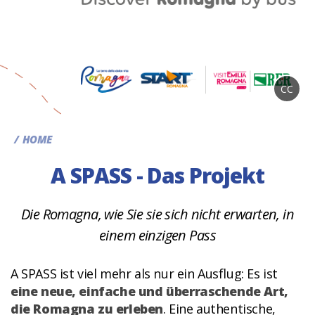
CC
HOME
A SPASS - Das Projekt
Die Romagna, wie Sie sie sich nicht erwarten, in
einem einzigen Pass
A SPASS ist viel mehr als nur ein Ausflug: Es ist
eine neue, einfache und überraschende Art,
die Romagna zu erleben
. Eine authentische,