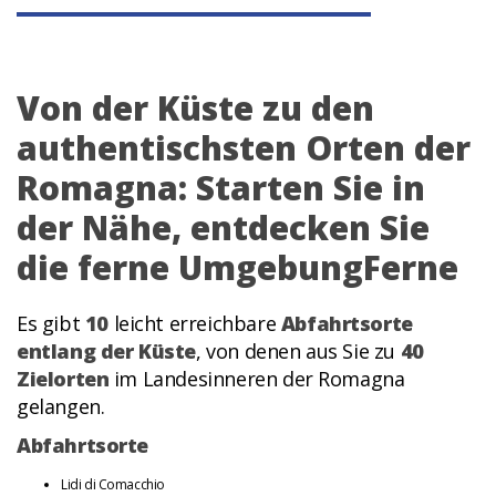
Von der Küste zu den
authentischsten Orten der
Romagna: Starten Sie in
der Nähe, entdecken Sie
die ferne UmgebungFerne
Es gibt
10
leicht erreichbare
Abfahrtsorte
entlang der Küste
, von denen aus Sie zu
40
Zielorten
im Landesinneren der Romagna
gelangen.
Abfahrtsorte
Lidi di Comacchio