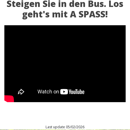
Steigen Sie in den Bus. Los
geht's mit A SPASS!
Last update 05/02/2026