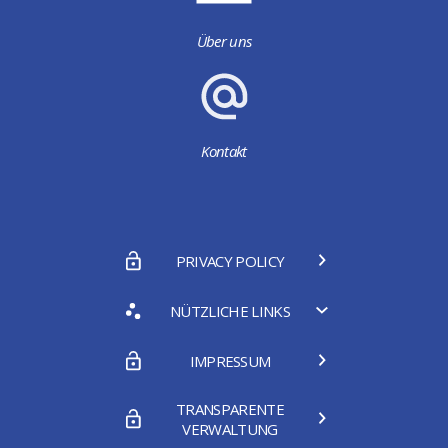
Über uns
Kontakt
PRIVACY POLICY
NÜTZLICHE LINKS
IMPRESSUM
TRANSPARENTE
VERWALTUNG