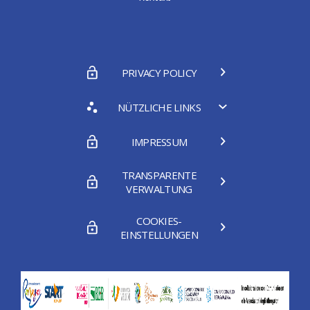
PRIVACY POLICY
NÜTZLICHE LINKS
IMPRESSUM
TRANSPARENTE
VERWALTUNG
COOKIES-
EINSTELLUNGEN