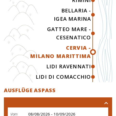
RIMINI
BELLARIA -
IGEA MARINA
GATTEO MARE -
CESENATICO
CERVIA -
MILANO MARITTIMA
LIDI RAVENNATI
LIDI DI COMACCHIO
AUSFLÜGE ASPASS
Vom