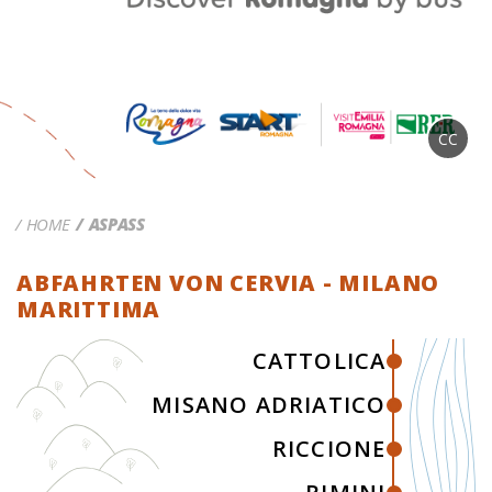
CC
HOME
ASPASS
ABFAHRTEN VON CERVIA - MILANO
MARITTIMA
CATTOLICA
MISANO ADRIATICO
RICCIONE