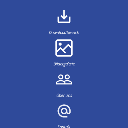
Downloadbereich
Bildergalerie
Über uns
Kontakt