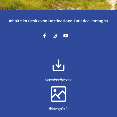
Inhalte im Besitz von Destinazione Turistica Romagna
Downloadbereich
Bildergalerie