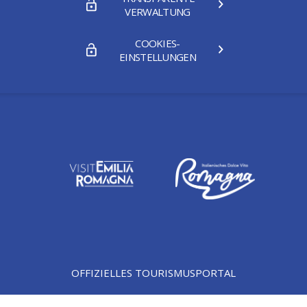
VERWALTUNG
COOKIES-
EINSTELLUNGEN
OFFIZIELLES TOURISMUSPORTAL