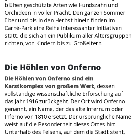
blühen geschützte Arten wie Hundszahn und
Orchideen in voller Pracht. Den ganzen Sommer
über und bis in den Herbst hinein finden im
Carnè-Park eine Reihe interessanter Initiativen
statt, die sich an ein Publikum aller Altersgruppen
richten, von Kindern bis zu Großeltern.
Die Höhlen von Onferno
Die Höhlen von Onferno sind ein
Karstkomplex von großem Wert
, dessen
vollständige wissenschaftliche Erforschung auf
das Jahr 1916 zurückgeht. Der Ort wird Onferno
genannt, ein Name, der das alte Infernum oder
Inferno von 1810 ersetzt. Der ursprüngliche Name
weist auf die Besonderheit dieses Ortes hin:
Unterhalb des Felsens, auf dem die Stadt steht,