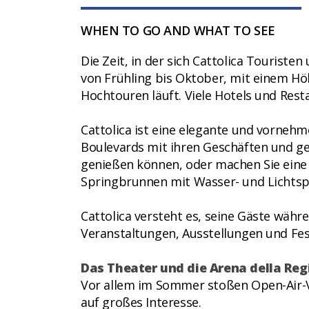
WHEN TO GO AND WHAT TO SEE
Die Zeit, in der sich Cattolica Touriste
von Frühling bis Oktober, mit einem 
Hochtouren läuft. Viele Hotels und Rest
Cattolica ist eine elegante und vorneh
Boulevards mit ihren Geschäften und gem
genießen können, oder machen Sie eine 
Springbrunnen mit Wasser- und Lichtsp
Cattolica versteht es, seine Gäste wäh
Veranstaltungen, Ausstellungen und Fest
Das Theater und die Arena della Reg
Vor allem im Sommer stoßen Open-Air-V
auf großes Interesse.