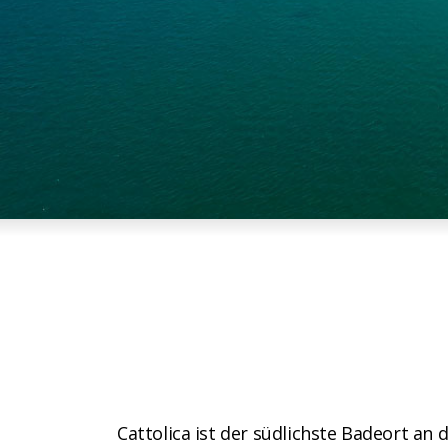
Cattolica ist der südlichste Badeort an