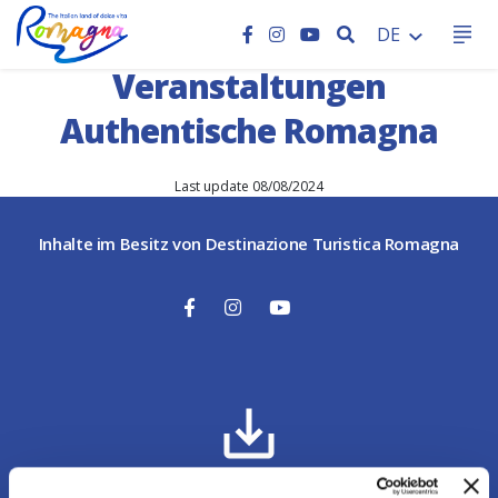
HOME
SEARCH
DE
Veranstaltungen
Authentische Romagna
Last update 08/08/2024
Inhalte im Besitz von Destinazione Turistica Romagna
Downloadbereich