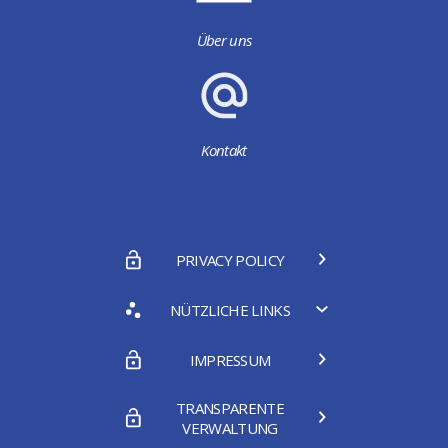
Über uns
Kontakt
PRIVACY POLICY
NÜTZLICHE LINKS
IMPRESSUM
TRANSPARENTE
VERWALTUNG