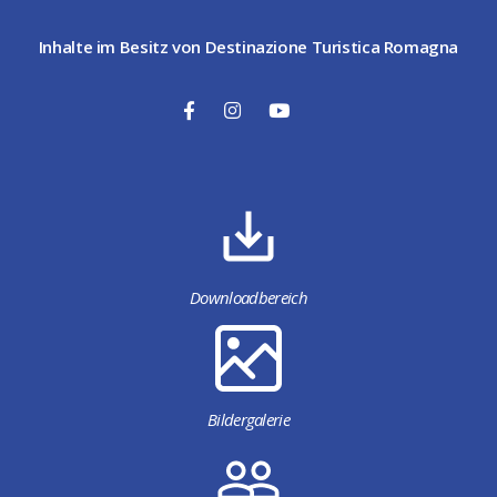
Inhalte im Besitz von Destinazione Turistica Romagna
Downloadbereich
Bildergalerie