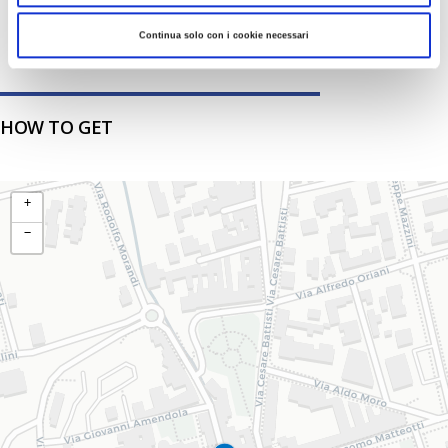
Continua solo con i cookie necessari
HOW TO GET
+
−