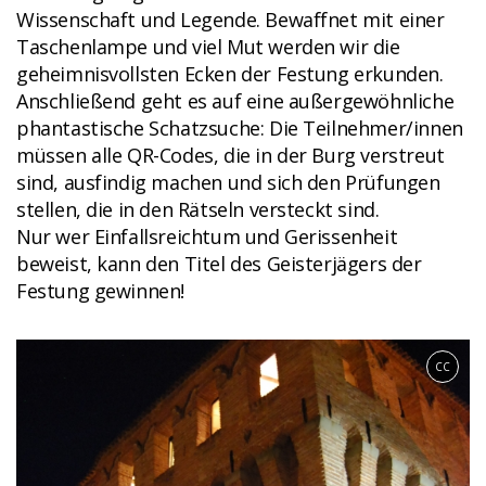
Wissenschaft und Legende. Bewaffnet mit einer
Taschenlampe und viel Mut werden wir die
geheimnisvollsten Ecken der Festung erkunden.
Anschließend geht es auf eine außergewöhnliche
phantastische Schatzsuche: Die Teilnehmer/innen
müssen alle QR-Codes, die in der Burg verstreut
sind, ausfindig machen und sich den Prüfungen
stellen, die in den Rätseln versteckt sind.
Nur wer Einfallsreichtum und Gerissenheit
beweist, kann den Titel des Geisterjägers der
Festung gewinnen!
CC