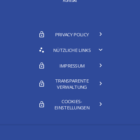
Kontakt
PRIVACY POLICY
NÜTZLICHE LINKS
IMPRESSUM
TRANSPARENTE
VERWALTUNG
COOKIES-
EINSTELLUNGEN