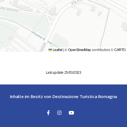
Leaflet
|
©
OpenStreetMap
contributors ©
CARTO
Last update 25/03/2023
Inhalte im Besitz von Destinazione Turistica Romagna