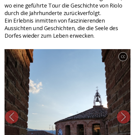
wo eine geführte Tour die Geschichte von Riolo
durch die Jahrhunderte zurückverfolgt.
Ein Erlebnis inmitten von faszinierenden
Aussichten und Geschichten, die die Seele des
Dorfes wieder zum Leben erwecken.
CC