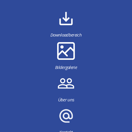
Downloadbereich
Bildergalerie
Über uns