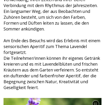
Verbindung mit dem Rhythmus der Jahreszeiten.
Ein langsamer Weg, der aus Beobachten und
Zuhören besteht, um sich von den Farben,
Formen und Düften leiten zu lassen, die den
Sommer ankündigen.
Am Ende des Besuchs wird das Erlebnis mit einem
sensorischen Aperitif zum Thema Lavendel
fortgesetzt.
Die Teilnehmer/innen können ihr eigenes Getränk
kreieren und es mit Lavendelblüten und frischen
Kräutern aus dem Garten verfeinern. So entsteht
ein duftender und farbenfroher Aperitif, der die
Begegnung zwischen Natur, Kreativität und
Geselligkeit feiert.
CC