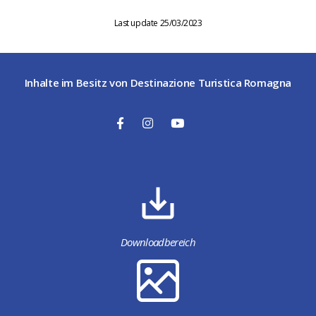
Last update 25/03/2023
Inhalte im Besitz von Destinazione Turistica Romagna
Downloadbereich