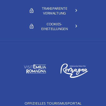
TRANSPARENTE
VERWALTUNG
COOKIES-
EINSTELLUNGEN
OFFIZIELLES TOURISMUSPORTAL