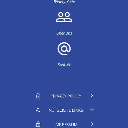
Bildergalerie
Über uns
Kontakt
PRIVACY POLICY
NÜTZLICHE LINKS
IMPRESSUM