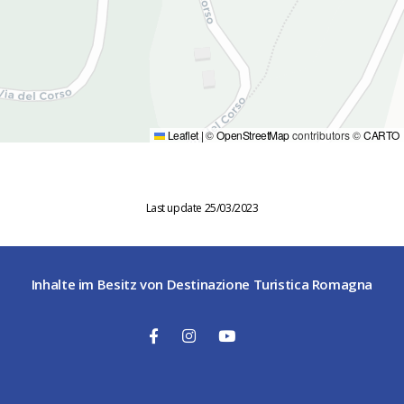
Leaflet
|
©
OpenStreetMap
contributors ©
CARTO
Last update 25/03/2023
Inhalte im Besitz von Destinazione Turistica Romagna