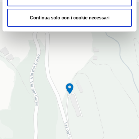
+
Continua solo con i cookie necessari
−