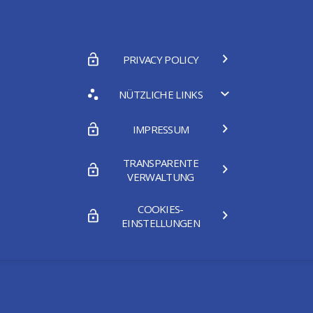
PRIVACY POLICY
NÜTZLICHE LINKS
IMPRESSUM
TRANSPARENTE
VERWALTUNG
COOKIES-
EINSTELLUNGEN