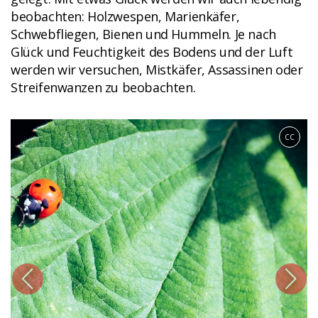
beobachten: Holzwespen, Marienkäfer,
Schwebfliegen, Bienen und Hummeln. Je nach
Glück und Feuchtigkeit des Bodens und der Luft
werden wir versuchen, Mistkäfer, Assassinen oder
Streifenwanzen zu beobachten.
CC