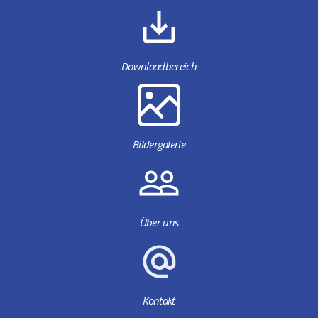
Downloadbereich
Bildergalerie
Über uns
Kontakt