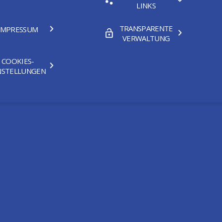
LINKS
TRANSPARENTE
IMPRESSUM
VERWALTUNG
COOKIES-
NSTELLUNGEN