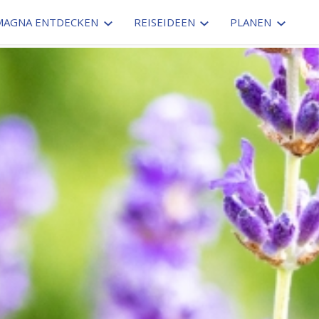
MAGNA ENTDECKEN
REISEIDEEN
PLANEN