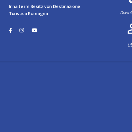
Inhalte im Besitz von Destinazione
Downl
Turistica Romagna
Üb