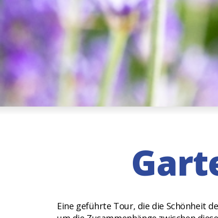
Gart
Eine geführte Tour, die die Schönheit 