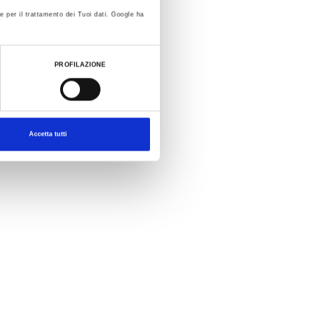
e per il trattamento dei Tuoi dati. Google ha
PROFILAZIONE
Accetta tutti