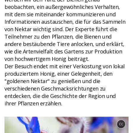
beobachten, ein außergewöhnliches Verhalten,
mit dem sie miteinander kommunizieren und
Informationen austauschen, die für das Sammeln
von Nektar wichtig sind. Der Experte führt die
Teilnehmer zu den Pflanzen, die Bienen und
andere bestäubende Tiere anlocken, und erklärt,
wie die Artenvielfalt des Gartens zur Produktion
von hochwertigem Honig beiträgt.
Der Besuch endet mit einer Verkostung von lokal
produziertem Honig, einer Gelegenheit, den
"goldenen Nektar" zu genießen und die
verschiedenen Geschmacksrichtungen zu
entdecken, die die Geschichte der Region und
ihrer Pflanzen erzählen.
CC