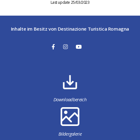
Last update 25/03/2023
Inhalte im Besitz von Destinazione Turistica Romagna
Downloadbereich
Bildergalerie