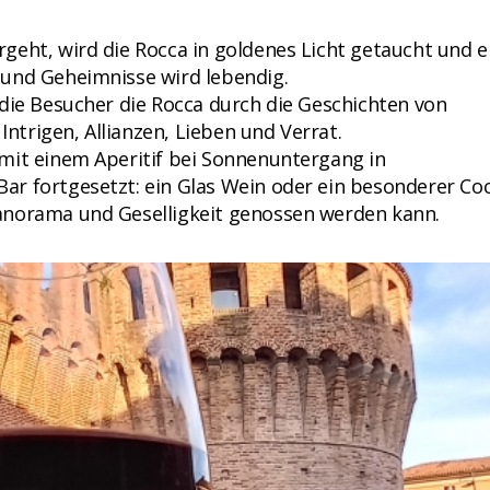
geht, wird die Rocca in goldenes Licht getaucht und e
 und Geheimnisse wird lebendig.
 die Besucher die Rocca durch die Geschichten von
Intrigen, Allianzen, Lieben und Verrat.
mit einem Aperitif bei Sonnenuntergang in
r fortgesetzt: ein Glas Wein oder ein besonderer Cock
anorama und Geselligkeit genossen werden kann.