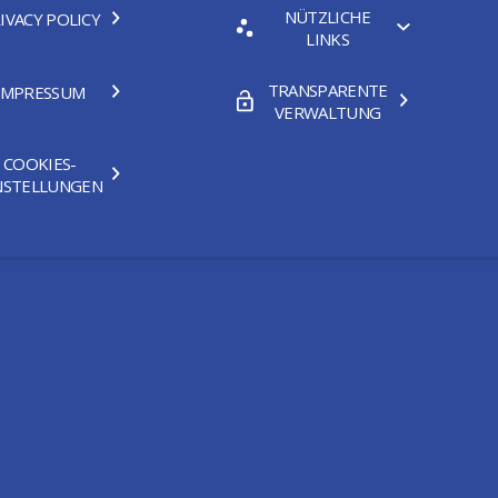
NÜTZLICHE
IVACY POLICY
LINKS
TRANSPARENTE
IMPRESSUM
VERWALTUNG
COOKIES-
NSTELLUNGEN