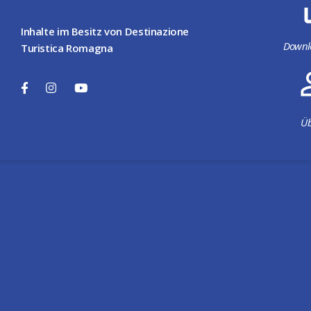
Inhalte im Besitz von Destinazione
Downl
Turistica Romagna
Üb