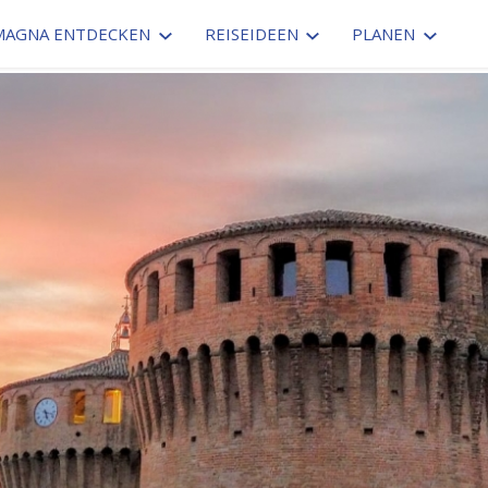
MAGNA ENTDECKEN
REISEIDEEN
PLANEN