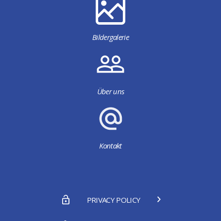
Bildergalerie
Über uns
Kontakt
PRIVACY POLICY