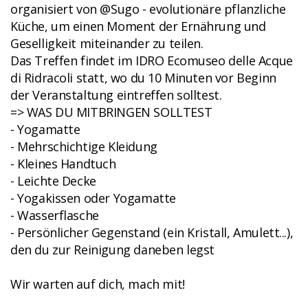
organisiert von @Sugo - evolutionäre pflanzliche
Küche, um einen Moment der Ernährung und
Geselligkeit miteinander zu teilen.
Das Treffen findet im IDRO Ecomuseo delle Acque
di Ridracoli statt, wo du 10 Minuten vor Beginn
der Veranstaltung eintreffen solltest.
=> WAS DU MITBRINGEN SOLLTEST
- Yogamatte
- Mehrschichtige Kleidung
- Kleines Handtuch
- Leichte Decke
- Yogakissen oder Yogamatte
- Wasserflasche
- Persönlicher Gegenstand (ein Kristall, Amulett...),
den du zur Reinigung daneben legst
Wir warten auf dich, mach mit!