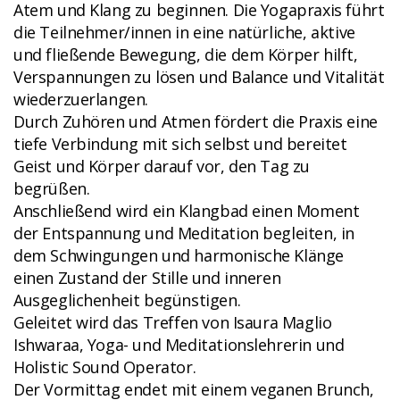
Atem und Klang zu beginnen. Die Yogapraxis führt
die Teilnehmer/innen in eine natürliche, aktive
und fließende Bewegung, die dem Körper hilft,
Verspannungen zu lösen und Balance und Vitalität
wiederzuerlangen.
Durch Zuhören und Atmen fördert die Praxis eine
tiefe Verbindung mit sich selbst und bereitet
Geist und Körper darauf vor, den Tag zu
begrüßen.
Anschließend wird ein Klangbad einen Moment
der Entspannung und Meditation begleiten, in
dem Schwingungen und harmonische Klänge
einen Zustand der Stille und inneren
Ausgeglichenheit begünstigen.
Geleitet wird das Treffen von Isaura Maglio
Ishwaraa, Yoga- und Meditationslehrerin und
Holistic Sound Operator.
Der Vormittag endet mit einem veganen Brunch,