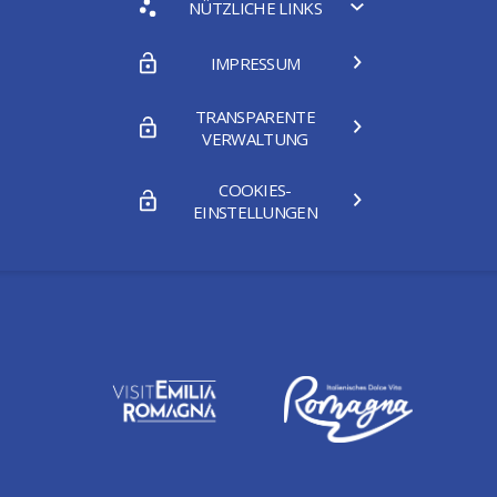
NÜTZLICHE LINKS
IMPRESSUM
TRANSPARENTE
VERWALTUNG
COOKIES-
EINSTELLUNGEN