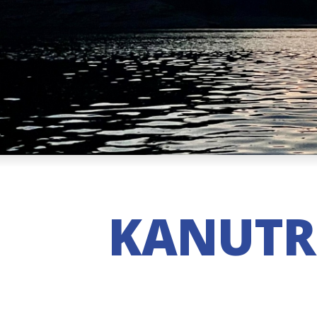
KANUTRE