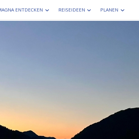
MAGNA ENTDECKEN
REISEIDEEN
PLANEN