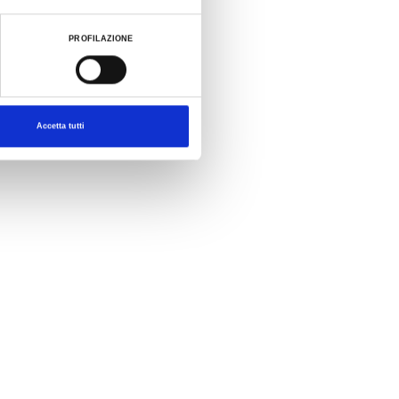
PROFILAZIONE
Accetta tutti