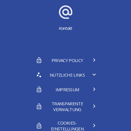
Kontakt
PRIVACY POLICY
NÜTZLICHE LINKS
IMPRESSUM
TRANSPARENTE
VERWALTUNG
COOKIES-
EINSTELLUNGEN