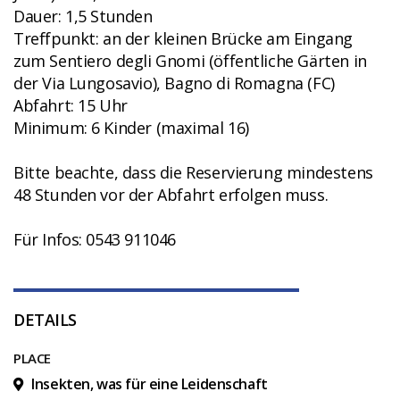
Dauer: 1,5 Stunden
Treffpunkt: an der kleinen Brücke am Eingang
zum Sentiero degli Gnomi (öffentliche Gärten in
der Via Lungosavio), Bagno di Romagna (FC)
Abfahrt: 15 Uhr
Minimum: 6 Kinder (maximal 16)
Bitte beachte, dass die Reservierung mindestens
48 Stunden vor der Abfahrt erfolgen muss.
Für Infos: 0543 911046
DETAILS
PLACE
Insekten, was für eine Leidenschaft