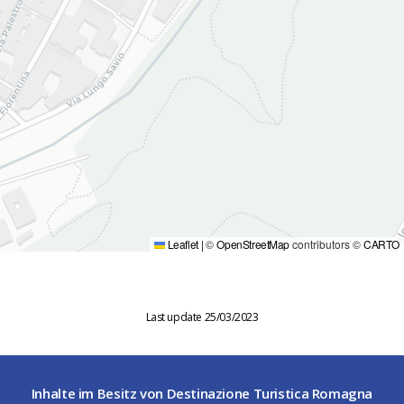
Leaflet
|
©
OpenStreetMap
contributors ©
CARTO
Last update 25/03/2023
Inhalte im Besitz von Destinazione Turistica Romagna