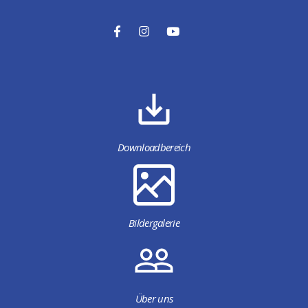
Downloadbereich
Bildergalerie
Über uns