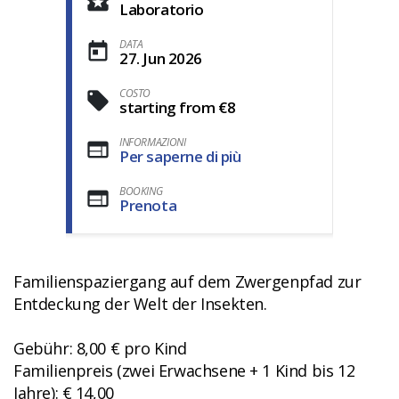
Laboratorio
DATA
27. Jun 2026
COSTO
starting from €8
INFORMAZIONI
Per saperne di più
BOOKING
Prenota
Familienspaziergang auf dem Zwergenpfad zur
Entdeckung der Welt der Insekten.
Gebühr: 8,00 € pro Kind
Familienpreis (zwei Erwachsene + 1 Kind bis 12
Jahre): € 14,00