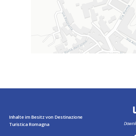
Inhalte im Besitz von Destinazione
Downl
Turistica Romagna