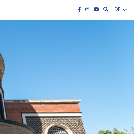
SEARCH
DE