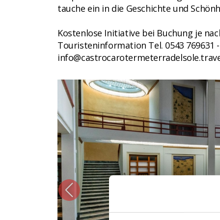
tauche ein in die Geschichte und Schönh
Kostenlose Initiative bei Buchung je nac
Touristeninformation Tel. 0543 769631 -
info@castrocarotermeterradelsole.trave
CC