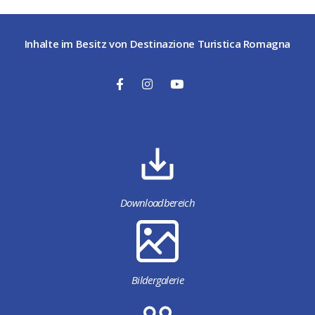
Inhalte im Besitz von Destinazione Turistica Romagna
Downloadbereich
Bildergalerie