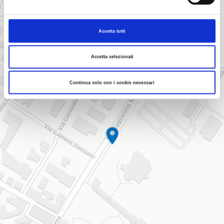
+
−
Accetta tutti
Accetta selezionati
Continua solo con i cookie necessari