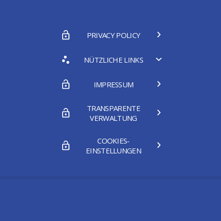
PRIVACY POLICY
NÜTZLICHE LINKS
IMPRESSUM
TRANSPARENTE
VERWALTUNG
COOKIES-
EINSTELLUNGEN