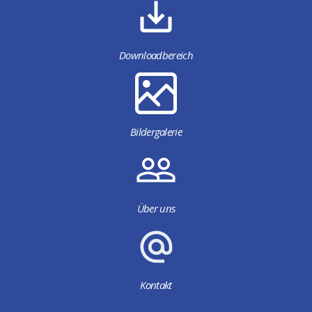
Downloadbereich
Bildergalerie
Über uns
Kontakt