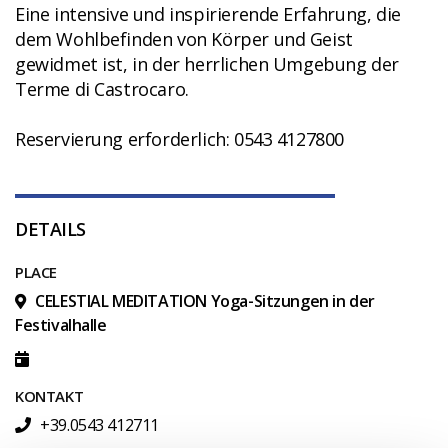
Eine intensive und inspirierende Erfahrung, die
dem Wohlbefinden von Körper und Geist
gewidmet ist, in der herrlichen Umgebung der
Terme di Castrocaro.
Reservierung erforderlich: 0543 4127800
DETAILS
PLACE
CELESTIAL MEDITATION Yoga-Sitzungen in der
Festivalhalle
KONTAKT
+39.0543 412711