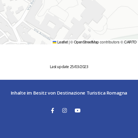
Leaflet
|
©
OpenStreetMap
contributors ©
CARTO
Last update 25/03/2023
Inhalte im Besitz von Destinazione Turistica Romagna