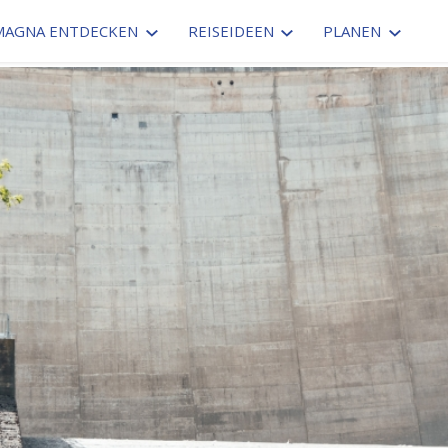
MAGNA ENTDECKEN
REISEIDEEN
PLANEN