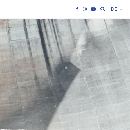
SEARCH
DE