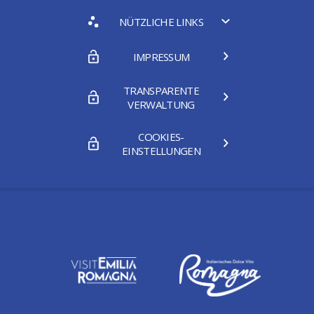
NÜTZLICHE LINKS
IMPRESSUM
TRANSPARENTE
VERWALTUNG
COOKIES-
EINSTELLUNGEN