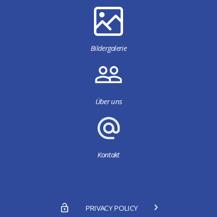
Bildergalerie
Über uns
Kontakt
PRIVACY POLICY