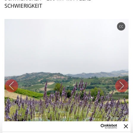
SCHWIERIGKEIT
CC