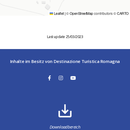
Leaflet
|
©
OpenStreetMap
contributors ©
CARTO
Last update 25/03/2023
Inhalte im Besitz von Destinazione Turistica Romagna
Downloadbereich