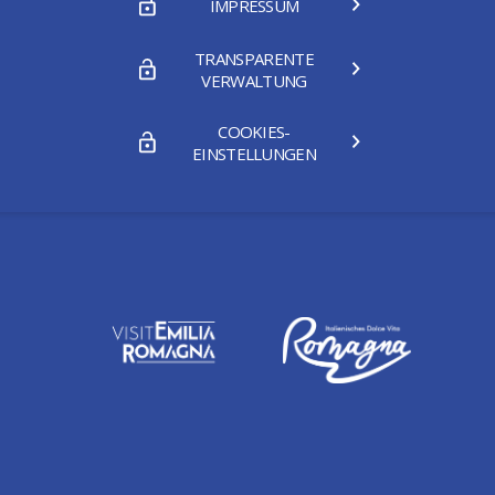
IMPRESSUM
TRANSPARENTE
VERWALTUNG
COOKIES-
EINSTELLUNGEN