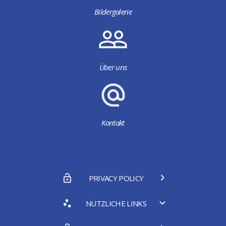
Bildergalerie
Über uns
Kontakt
PRIVACY POLICY
NÜTZLICHE LINKS