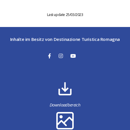
Last update 25/03/2023
Inhalte im Besitz von Destinazione Turistica Romagna
Downloadbereich