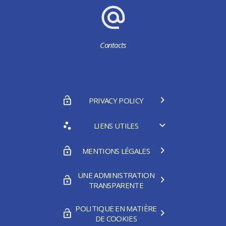
Contacts
PRIVACY POLICY
LIENS UTILES
MENTIONS LÉGALES
UNE ADMINISTRATION
TRANSPARENTE
POLITIQUE EN MATIÈRE
DE COOKIES