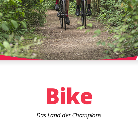
Bike
Das Land der Champions