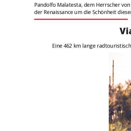
Pandolfo Malatesta, dem Herrscher vo
der Renaissance um die Schönheit diese
Vi
Eine 462 km lange radtouristisc