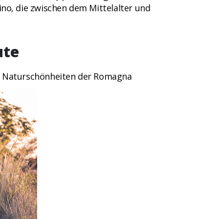
ino, die zwischen dem Mittelalter und
ute
die Naturschönheiten der Romagna