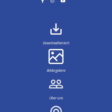
Downloadbereich
Bildergalerie
Über uns