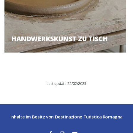
HANDWERKSKUNST ZU TISCH
Last update 22/02/2025
Inhalte im Besitz von Destinazione Turistica Romagna