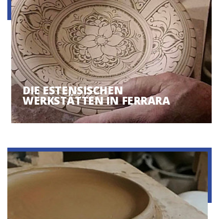
DIE ESTENSISCHEN
WERKSTÄTTEN IN FERRARA