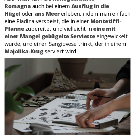
Romagna
auch bei einem
Ausflug in die
Hügel
oder
ans Meer
erleben, indem man einfach
eine Piadina verspeist, die in einer
Montetiffi-
Pfanne
zubereitet und vielleicht in
eine mit
einer Mangel gebügelte Serviette
eingewickelt
wurde, und einen Sangiovese trinkt, der in einem
Majolika-Krug
serviert wird.