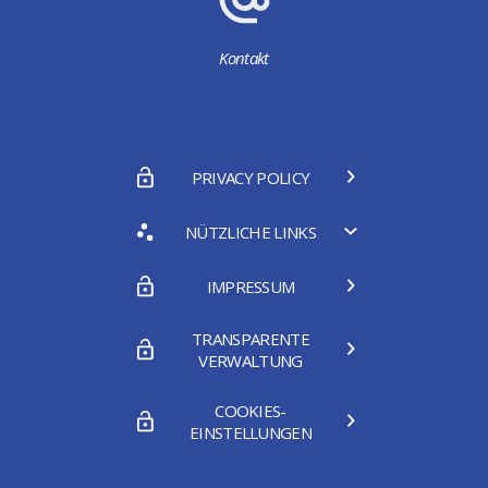
Kontakt
PRIVACY POLICY
NÜTZLICHE LINKS
IMPRESSUM
TRANSPARENTE
VERWALTUNG
COOKIES-
EINSTELLUNGEN