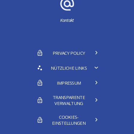
Kontakt
PRIVACY POLICY
NÜTZLICHE LINKS
IMPRESSUM
TRANSPARENTE
VERWALTUNG
COOKIES-
EINSTELLUNGEN