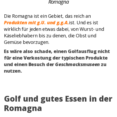
Romagna
Die Romagna ist ein Gebiet, das reich an
Produkten mit g.U. und g.g.A.
ist. Und es ist
wirklich für jeden etwas dabei, von Wurst- und
Käseliebhabern bis zu denen, die Obst und
Gemüse bevorzugen.
Es wäre also schade, einen Golfausflug nicht
für eine Verkostung der typischen Produkte
und einen Besuch der
Geschmacksmuseen
zu
nutzen.
Golf und gutes Essen in der
Romagna