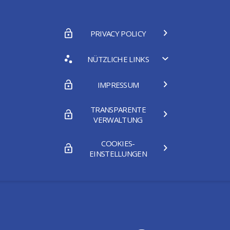
PRIVACY POLICY
NÜTZLICHE LINKS
IMPRESSUM
TRANSPARENTE
VERWALTUNG
COOKIES-
EINSTELLUNGEN