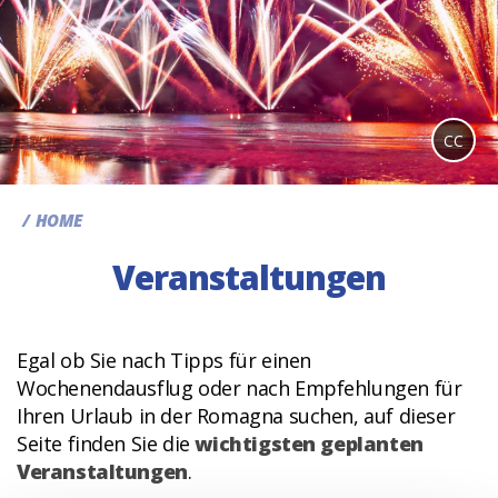
CC
HOME
Veranstaltungen
Egal ob Sie nach Tipps für einen
Wochenendausflug oder nach Empfehlungen für
Ihren Urlaub in der Romagna suchen, auf dieser
Seite finden Sie die
wichtigsten geplanten
Veranstaltungen
.