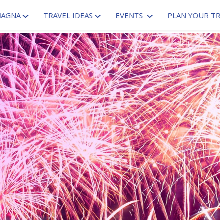
MAGNA
TRAVEL IDEAS
EVENTS
PLAN YOUR TR