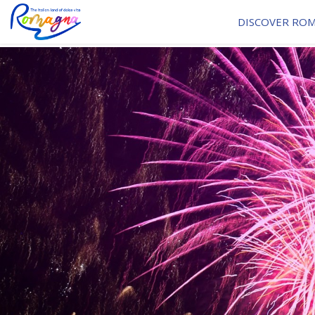
DISCOVER RO