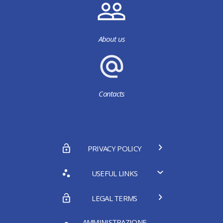
About us
Contacts
PRIVACY POLICY
USEFUL LINKS
LEGAL TERMS
AMMINISTRAZIONE