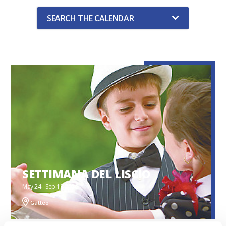
SEARCH THE CALENDAR
SETTIMANA DEL LISCIO
May 24 - Sep 18 2026
Gatteo