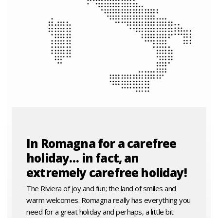
In Romagna for a carefree
holiday… in fact, an
extremely carefree holiday!
The Riviera of joy and fun; the land of smiles and
warm welcomes. Romagna really has everything you
need for a great holiday and perhaps, a little bit