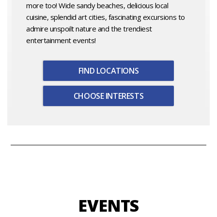
more too! Wide sandy beaches, delicious local
cuisine, splendid art cities, fascinating excursions to
admire unspoilt nature and the trendiest
entertainment events!
FIND LOCATIONS
CHOOSE INTERESTS
EVENTS