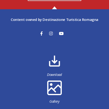
Content owned by Destinazione Turistica Romagna
Download
Gallery