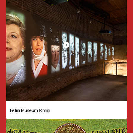
Fellini Museum Rimini