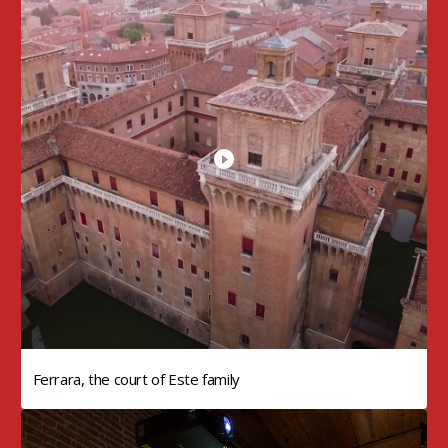
Ferrara, the court of Este family