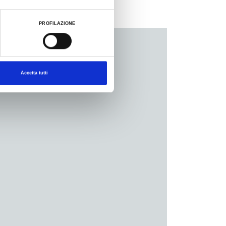
PROFILAZIONE
Accetta tutti