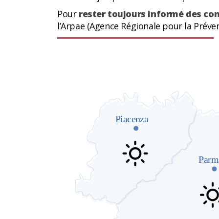
Pour
rester toujours informé des co
l’Arpae (Agence Régionale pour la Préven