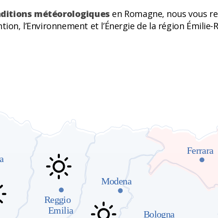
nditions météorologiques
en Romagne, nous vous re
tion, l’Environnement et l’Énergie de la région Émilie