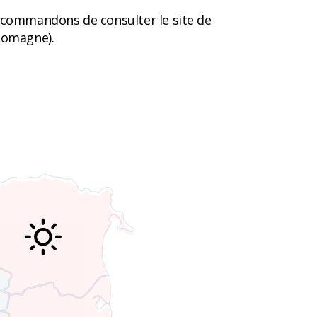
commandons de consulter le site de
-Romagne).