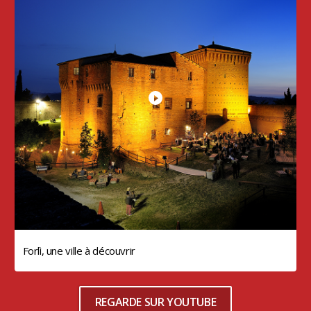
Forlì, une ville à découvrir
REGARDE SUR YOUTUBE