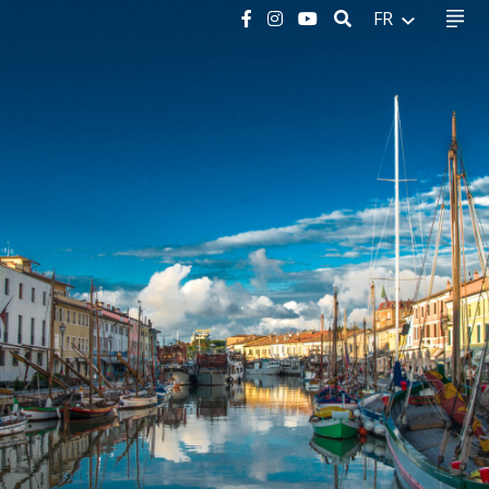
RECHERCHER
FR