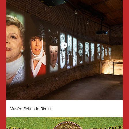
Musée Fellini de Rimini