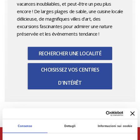
vacances inoubliables, et peut-être un peu plus
encore ! De larges plages de sable, une cuisine locale
délicieuse, de magnifiques villes d'art, des
excursions fascinantes pour admirer une nature
préservée et les événements tendance !
RECHERCHER UNE LOCALITÉ
CHOISISSEZ VOS CENTRES
D'INTÉRÊT
Consenso
Dettagli
Informazioni sui cookie