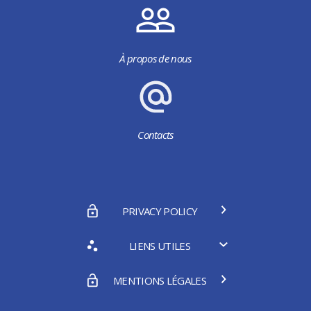
À propos de nous
Contacts
PRIVACY POLICY
LIENS UTILES
MENTIONS LÉGALES