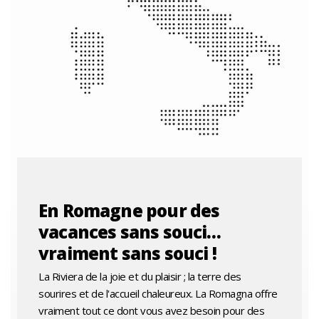
En Romagne pour des
vacances sans souci…
vraiment sans souci !
La Riviera de la joie et du plaisir ; la terre des
sourires et de l'accueil chaleureux. La Romagna offre
vraiment tout ce dont vous avez besoin pour des