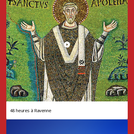
48 heures à Ravenne