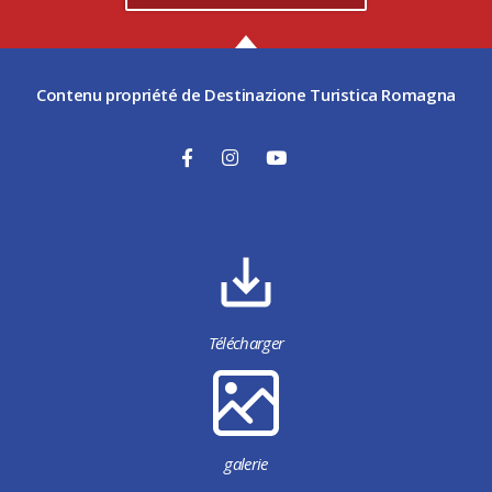
Contenu propriété de Destinazione Turistica Romagna
Télécharger
galerie