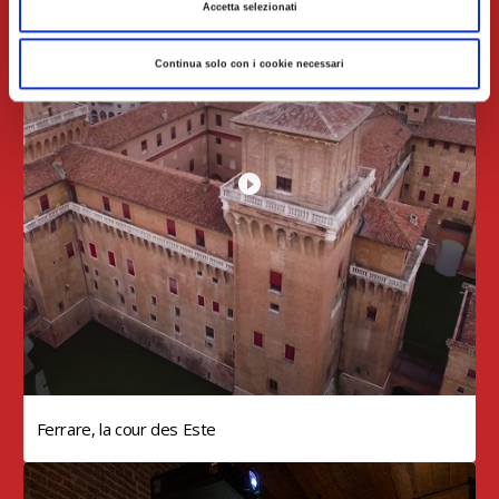
Accetta selezionati
Continua solo con i cookie necessari
Ferrare, la cour des Este