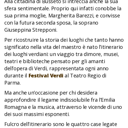
Alla cittadina di Busseto si intreccia anche la sua
sfera sentimentale. Proprio qui infatti conobbe la
sua prima moglie, Margherita Barezzi, e convisse
con la futura seconda sposa, la soprano
Giuseppina Strepponi.
Per ricostruire la storia dei luoghi che tanto hanno
significato nella vita del maestro è nato l’itinerario
dei luoghi verdiani: un viaggio tra dimore, musei,
teatri e biblioteche pensato per gli amanti
dell’opera di Verdi, rappresentata ogni anno
durante il
Festival Verdi
al Teatro Regio di
Parma.
Ma anche un’occasione per chi desidera
approfondire il legame indissolubile fra l’Emilia
Romagna e la musica, attraverso le vicende di uno
dei suoi massimi esponenti.
Fulcro dell’itinerario sono le quattro case legate