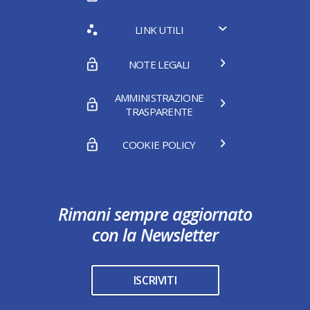
LINK UTILI
NOTE LEGALI
AMMINISTRAZIONE
TRASPARENTE
COOKIE POLICY
Rimani sempre aggiornato
con la Newsletter
ISCRIVITI