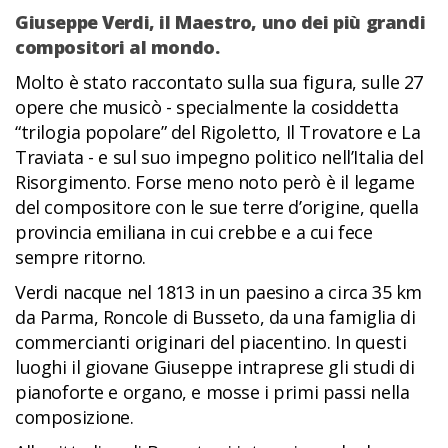
Giuseppe Verdi, il Maestro, uno dei più grandi
compositori al mondo.
Molto è stato raccontato sulla sua figura, sulle 27
opere che musicò - specialmente la cosiddetta
“trilogia popolare” del Rigoletto, Il Trovatore e La
Traviata - e sul suo impegno politico nell’Italia del
Risorgimento. Forse meno noto però è il legame
del compositore con le sue terre d’origine, quella
provincia emiliana in cui crebbe e a cui fece
sempre ritorno.
Verdi nacque nel 1813 in un paesino a circa 35 km
da Parma, Roncole di Busseto, da una famiglia di
commercianti originari del piacentino. In questi
luoghi il giovane Giuseppe intraprese gli studi di
pianoforte e organo, e mosse i primi passi nella
composizione.