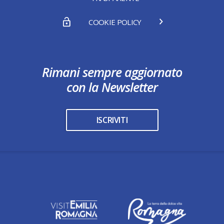
COOKIE POLICY
Rimani sempre aggiornato
con la Newsletter
ISCRIVITI