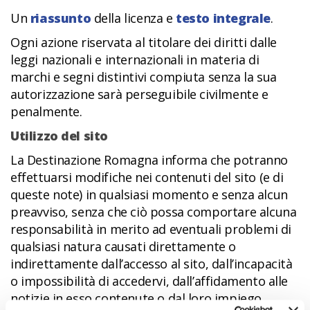
Un
riassunto
della licenza e
testo integrale
.
Ogni azione riservata al titolare dei diritti dalle
leggi nazionali e internazionali in materia di
marchi e segni distintivi compiuta senza la sua
autorizzazione sarà perseguibile civilmente e
penalmente.
Utilizzo del sito
La Destinazione Romagna informa che potranno
effettuarsi modifiche nei contenuti del sito (e di
queste note) in qualsiasi momento e senza alcun
preavviso, senza che ciò possa comportare alcuna
responsabilità in merito ad eventuali problemi di
qualsiasi natura causati direttamente o
indirettamente dall’accesso al sito, dall’incapacità
o impossibilità di accedervi, dall’affidamento alle
notizie in esso contenute o dal loro impiego.