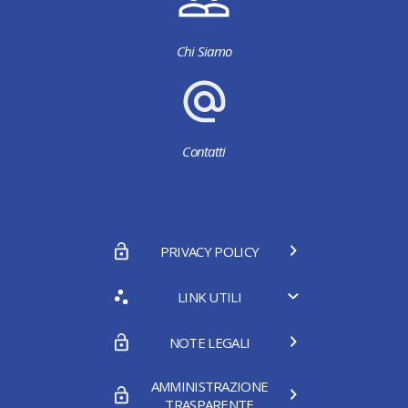
Chi Siamo
Contatti
PRIVACY POLICY
LINK UTILI
NOTE LEGALI
AMMINISTRAZIONE
TRASPARENTE