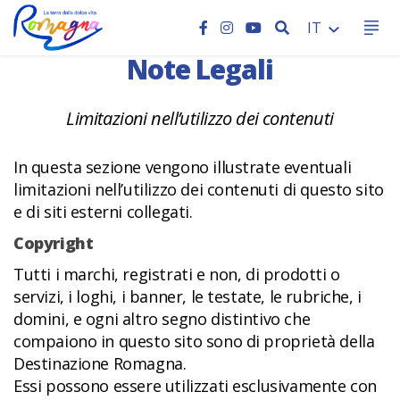
HOME
CERCA
IT
Note Legali
Limitazioni nell’utilizzo dei contenuti
In questa sezione vengono illustrate eventuali
limitazioni nell’utilizzo dei contenuti di questo sito
e di siti esterni collegati.
Copyright
Tutti i marchi, registrati e non, di prodotti o
servizi, i loghi, i banner, le testate, le rubriche, i
domini, e ogni altro segno distintivo che
compaiono in questo sito sono di proprietà della
Destinazione Romagna.
Essi possono essere utilizzati esclusivamente con