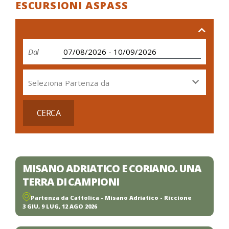
ESCURSIONI ASPASS
Dal
Seleziona Partenza da
CERCA
MISANO ADRIATICO E CORIANO. UNA
TERRA DI CAMPIONI
Partenza da Cattolica - Misano Adriatico - Riccione
3 GIU, 9 LUG, 12 AGO 2026