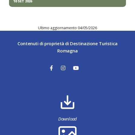
10 SET 2026
Ultimo aggiornamento 04/05/2026
Contenuti di proprietà di Destinazione Turistica
Romagna
Download