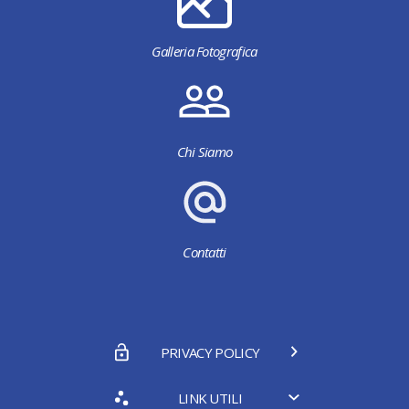
Galleria Fotografica
Chi Siamo
Contatti
PRIVACY POLICY
LINK UTILI