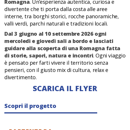
Romagna
. Un’esperienza autentica, curiosa e
divertente che ti porta dalla costa alle aree
interne, tra borghi storici, rocche panoramiche,
valli verdi, parchi naturali e tradizioni locali.
Dal 3 giugno al 10 settembre 2026 ogni
mercoledì e giovedì sali a bordo e lasciati
guidare alla scoperta di una Romagna fatta
di storie, sapori, natura e incontri
. Ogni viaggio
è pensato per farti vivere il territorio senza
pensieri, con il giusto mix di cultura, relax e
divertimento.
SCARICA IL FLYER
Scopri il progetto