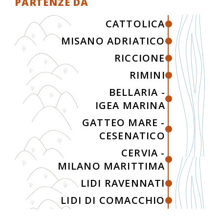
PARTENZE DA
CATTOLICA
MISANO ADRIATICO
RICCIONE
RIMINI
BELLARIA -
IGEA MARINA
GATTEO MARE -
CESENATICO
CERVIA -
MILANO MARITTIMA
LIDI RAVENNATI
LIDI DI COMACCHIO