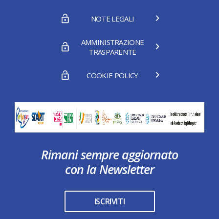
NOTE LEGALI
AMMINISTRAZIONE
TRASPARENTE
COOKIE POLICY
Rimani sempre aggiornato
con la Newsletter
ISCRIVITI