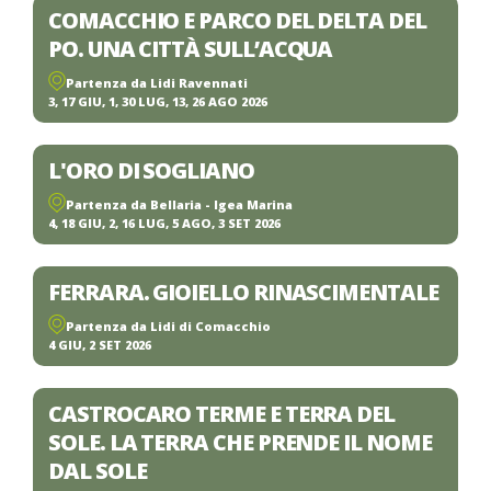
COMACCHIO E PARCO DEL DELTA DEL
PO. UNA CITTÀ SULL’ACQUA
Partenza da Lidi Ravennati
3, 17 GIU, 1, 30 LUG, 13, 26 AGO 2026
L'ORO DI SOGLIANO
Partenza da Bellaria - Igea Marina
4, 18 GIU, 2, 16 LUG, 5 AGO, 3 SET 2026
FERRARA. GIOIELLO RINASCIMENTALE
Partenza da Lidi di Comacchio
4 GIU, 2 SET 2026
CASTROCARO TERME E TERRA DEL
SOLE. LA TERRA CHE PRENDE IL NOME
DAL SOLE