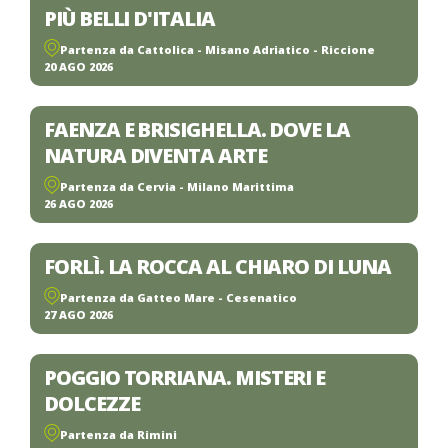
PIÙ BELLI D'ITALIA
Partenza da Cattolica - Misano Adriatico - Riccione
20 AGO 2026
FAENZA E BRISIGHELLA. DOVE LA
NATURA DIVENTA ARTE
Partenza da Cervia - Milano Marittima
26 AGO 2026
FORLÌ. LA ROCCA AL CHIARO DI LUNA
Partenza da Gatteo Mare - Cesenatico
27 AGO 2026
POGGIO TORRIANA. MISTERI E
DOLCEZZE
Partenza da Rimini