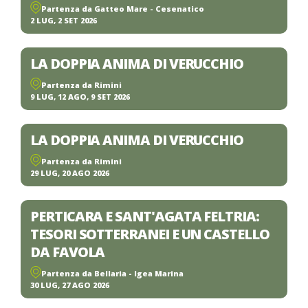
Partenza da Gatteo Mare - Cesenatico
2 LUG, 2 SET 2026
LA DOPPIA ANIMA DI VERUCCHIO
Partenza da Rimini
9 LUG, 12 AGO, 9 SET 2026
LA DOPPIA ANIMA DI VERUCCHIO
Partenza da Rimini
29 LUG, 20 AGO 2026
PERTICARA E SANT'AGATA FELTRIA:
TESORI SOTTERRANEI E UN CASTELLO
DA FAVOLA
Partenza da Bellaria - Igea Marina
30 LUG, 27 AGO 2026