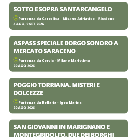
SOTTO E SOPRA SANTARCANGELO
Partenza da Cattolica - Misano Adriatico - Riccione
5 AGO, 9 SET 2026
ASPASS SPECIALE BORGO SONORO A
MERCATO SARACENO
Partenza da Cervia - Milano Marittima
20 AGO 2026
POGGIO TORRIANA. MISTERI E
DOLCEZZE
Partenza da Bellaria - Igea Marina
20 AGO 2026
SAN GIOVANNI IN MARIGNANO E
MONTEGRIDOLFO. DUE DEI BORGHI