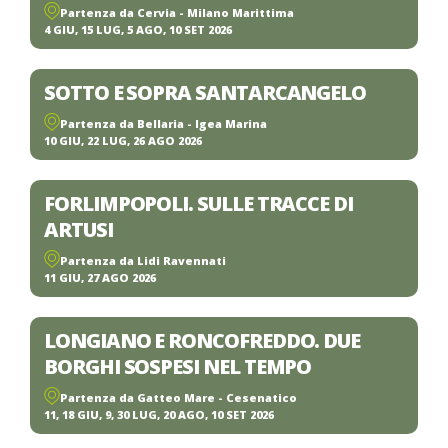
Partenza da Cervia - Milano Marittima
4 GIU, 15 LUG, 5 AGO, 10 SET 2026
SOTTO E SOPRA SANTARCANGELO
Partenza da Bellaria - Igea Marina
10 GIU, 22 LUG, 26 AGO 2026
FORLIMPOPOLI. SULLE TRACCE DI
ARTUSI
Partenza da Lidi Ravennati
11 GIU, 27 AGO 2026
LONGIANO E RONCOFREDDO. DUE
BORGHI SOSPESI NEL TEMPO
Partenza da Gatteo Mare - Cesenatico
11, 18 GIU, 9, 30 LUG, 20 AGO, 10 SET 2026