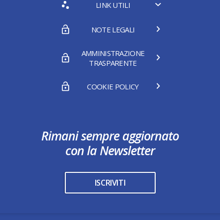
LINK UTILI
NOTE LEGALI
AMMINISTRAZIONE
TRASPARENTE
COOKIE POLICY
Rimani sempre aggiornato
con la Newsletter
ISCRIVITI