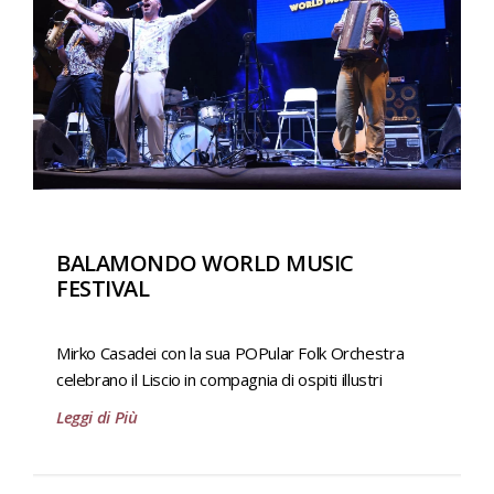
BALAMONDO WORLD MUSIC
FESTIVAL
Mirko Casadei con la sua POPular Folk Orchestra
celebrano il Liscio in compagnia di ospiti illustri
Leggi di Più