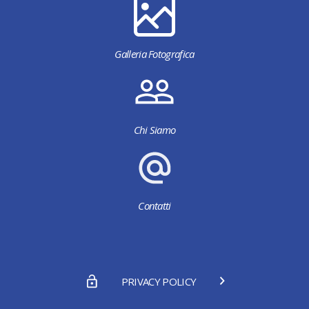
Galleria Fotografica
Chi Siamo
Contatti
PRIVACY POLICY