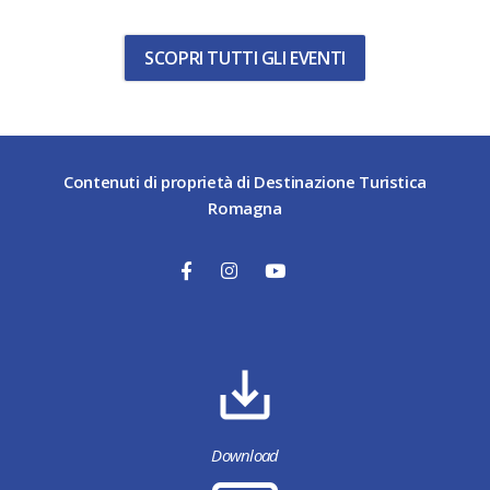
SCOPRI TUTTI GLI EVENTI
Contenuti di proprietà di Destinazione Turistica
Romagna
Download