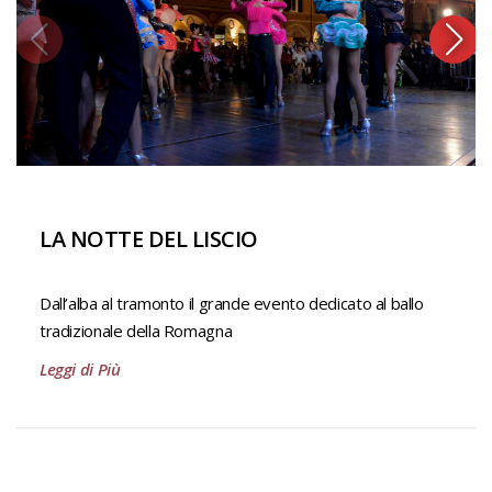
LA NOTTE DEL LISCIO
Dall’alba al tramonto il grande evento dedicato al ballo
tradizionale della Romagna
Leggi di Più