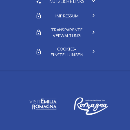
NÜTZLICHE LINKS
IMPRESSUM
TRANSPARENTE
VERWALTUNG
COOKIES-
EINSTELLUNGEN