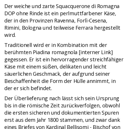
Der weiche und zarte Squacquerone di Romagna
DOP ohne Rinde ist ein perlmuttfarbener Käse,
der in den Provinzen Ravenna, Forlì-Cesena,
Rimini, Bologna und teilweise Ferrara hergestellt
wird.
Traditionell wird er in Kombination mit der
berühmten Piadina romagnola [interner Link]
gegessen. Er ist ein hervorragender streichfähiger
Käse mit einem süßen, delikaten und leicht
säuerlichen Geschmack, der aufgrund seiner
Beschaffenheit die Form der Hülle annimmt, in
der er sich befindet.
Der Überlieferung nach lässt sich sein Ursprung
bis in die römische Zeit zurückverfolgen, obwohl
die ersten sicheren und dokumentierten Spuren
erst aus dem Jahr 1800 stammen, und zwar dank
eines Briefes von Kardinal Bellisomi - Bischof von