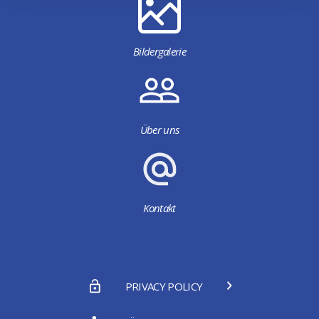
Bildergalerie
Über uns
Kontakt
PRIVACY POLICY