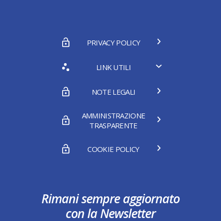
PRIVACY POLICY
LINK UTILI
NOTE LEGALI
AMMINISTRAZIONE
TRASPARENTE
COOKIE POLICY
Rimani sempre aggiornato
con la Newsletter