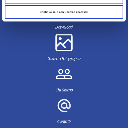
Continua solo con i cookie necessari
Download
Galleria Fotografica
Chi Siamo
Contatti