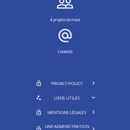
À propos de nous
Contacts
PRIVACY POLICY
LIENS UTILES
MENTIONS LÉGALES
UNE ADMINISTRATION