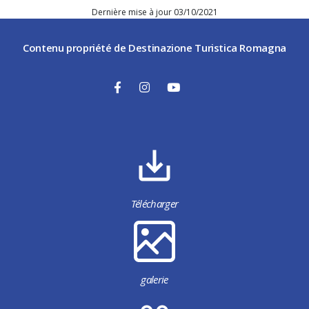
Dernière mise à jour 03/10/2021
Contenu propriété de Destinazione Turistica Romagna
Télécharger
galerie