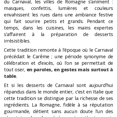
du Carnaval, les villes de Romagne s’animent :
masques, confettis, lumières et couleurs
envahissent les rues dans une ambiance festive
qui fait sourire petits et grands. Pendant ce
temps, dans les cuisines, les mains expertes
s’affairent à la préparation de desserts
irrésistibles.
Cette tradition remonte à l’époque où le Carnaval
précédait le Carême ; une période synonyme de
célébration et d’excès, où l’on se permettait de
tout oser,
en paroles, en gestes mais surtout à
table
.
Et si les desserts de Carnaval sont aujourd’hui
répandus dans le monde entier, c’est en Italie que
cette tradition se distingue par la richesse de ses
ingrédients. La Romagne, fidèle à sa réputation
gourmande, détient sans aucun doute l’un des