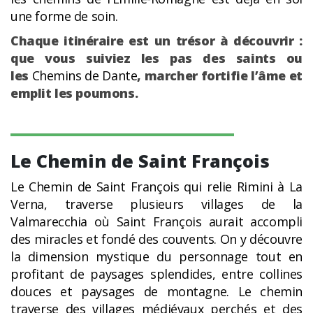
une forme de soin.
Chaque itinéraire est un trésor à découvrir :
que vous suiviez les pas des saints ou
les
Chemins de Dante
, marcher fortifie l’âme et
emplit les poumons.
Le Chemin de Saint François
Le Chemin de Saint François qui relie Rimini à La
Verna, traverse plusieurs villages de la
Valmarecchia où Saint François aurait accompli
des miracles et fondé des couvents. On y découvre
la dimension mystique du personnage tout en
profitant de paysages splendides, entre collines
douces et paysages de montagne. Le chemin
traverse des villages médiévaux perchés et des