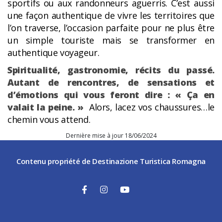
sportifs ou aux randonneurs aguerris. C’est aussi
une façon authentique de vivre les territoires que
l’on traverse, l’occasion parfaite pour ne plus être
un simple touriste mais se transformer en
authentique voyageur.
Spiritualité, gastronomie, récits du passé.
Autant de rencontres, de sensations et
d’émotions qui vous feront dire : « Ça en
valait la peine. »
Alors, lacez vos chaussures…le
chemin vous attend.
Dernière mise à jour 18/06/2024
Contenu propriété de Destinazione Turistica Romagna