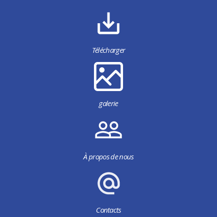
Télécharger
galerie
À propos de nous
Contacts