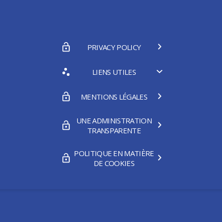
PRIVACY POLICY
LIENS UTILES
MENTIONS LÉGALES
UNE ADMINISTRATION
TRANSPARENTE
POLITIQUE EN MATIÈRE
DE COOKIES