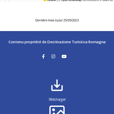
Dernière mise à jour 25/03/2023
Contenu propriété de Destinazione Turistica Romagna
Télécharger