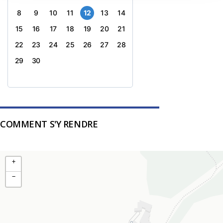
8
9
10
11
12
13
14
15
16
17
18
19
20
21
22
23
24
25
26
27
28
29
30
COMMENT S'Y RENDRE
+
−