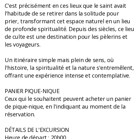
C'est précisément en ces lieux que le saint avait
l'habitude de se retirer dans la solitude pour
prier, transformant cet espace naturel en un lieu
de profonde spiritualité. Depuis des siècles, ce lieu
de culte est une destination pour les pèlerins et
les voyageurs.
Un itinéraire simple mais plein de sens, où
l'histoire, la spiritualité et la nature s'entremêlent,
offrant une expérience intense et contemplative.
PANIER PIQUE-NIQUE
Ceux qui le souhaitent peuvent acheter un panier
de pique-nique, en l'indiquant au moment de la
réservation.
DÉTAILS DE L'EXCURSION
Heure de départ : 20h00