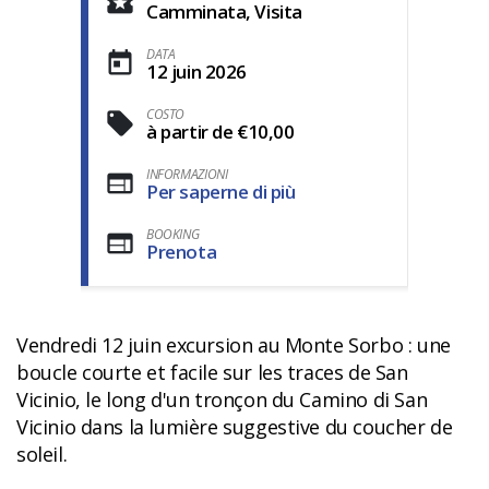
Camminata, Visita
DATA
12 juin 2026
COSTO
à partir de €10,00
INFORMAZIONI
Per saperne di più
BOOKING
Prenota
Vendredi 12 juin excursion au Monte Sorbo : une
boucle courte et facile sur les traces de San
Vicinio, le long d'un tronçon du Camino di San
Vicinio dans la lumière suggestive du coucher de
soleil.