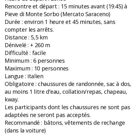
Rencontre et départ : 15 minutes avant (19.45) à
Pieve di Monte Sorbo (Mercato Saraceno)
Durée : environ 1 heure et 45 minutes, sans
compter les arrêts.
Distance : 5,5 km
Dénivelé : + 260 m
Difficulté : facile
Minimum : 6 personnes
Maximum : 10 personnes
Langue : italien
Obligatoire : chaussures de randonnée, sac à dos,
au moins 1 litre d'eau, collation/repas, chapeau,
kway.
Les participants dont les chaussures ne sont pas
adaptées ne seront pas acceptés.
Recommandé : bâtons, vêtements de rechange
(dans la voiture)