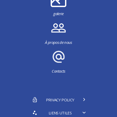
galerie
À propos de nous
Contacts
PRIVACY POLICY
LIENS UTILES