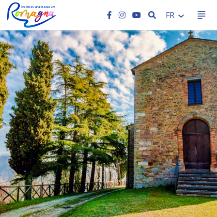
RECHERCHER
FR