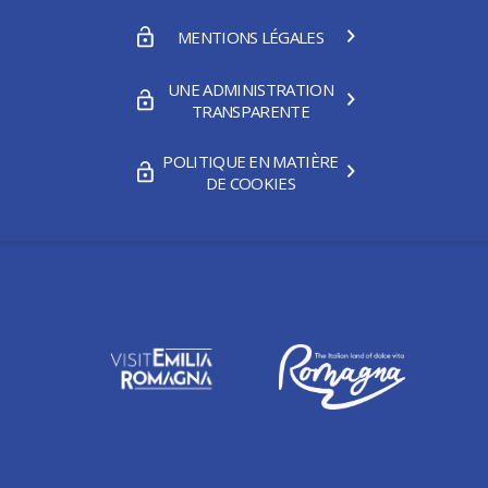
MENTIONS LÉGALES
UNE ADMINISTRATION
TRANSPARENTE
POLITIQUE EN MATIÈRE
DE COOKIES