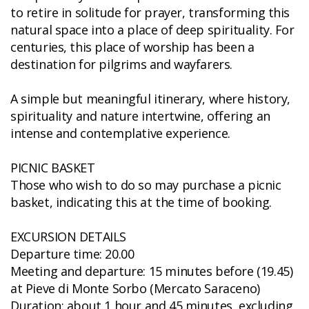
to retire in solitude for prayer, transforming this
natural space into a place of deep spirituality. For
centuries, this place of worship has been a
destination for pilgrims and wayfarers.
A simple but meaningful itinerary, where history,
spirituality and nature intertwine, offering an
intense and contemplative experience.
PICNIC BASKET
Those who wish to do so may purchase a picnic
basket, indicating this at the time of booking.
EXCURSION DETAILS
Departure time: 20.00
Meeting and departure: 15 minutes before (19.45)
at Pieve di Monte Sorbo (Mercato Saraceno)
Duration: about 1 hour and 45 minutes, excluding