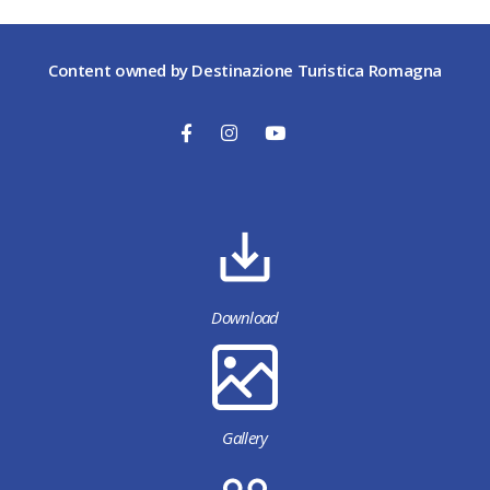
Content owned by Destinazione Turistica Romagna
Download
Gallery