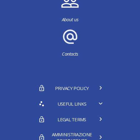
About us
Contacts
PRIVACY POLICY
USEFUL LINKS
LEGAL TERMS
AMMINISTRAZIONE