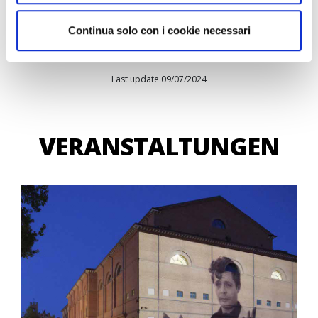
Continua solo con i cookie necessari
Last update 09/07/2024
VERANSTALTUNGEN