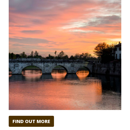
FIND OUT MORE