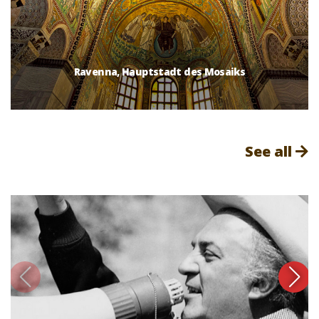
Ravenna, Hauptstadt des Mosaiks
See all