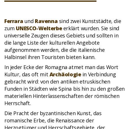
Ferrara
und
Ravenna
sind zwei Kunststädte, die
zum
UNESCO-Welterbe
erklärt wurden. Sie sind
universelle Zeugen dieses Gebiets und sollten in
die lange Liste der kulturellen Angebote
aufgenommen werden, die die italienische
Halbinsel ihren Touristen bieten kann.
In jeder Ecke der Romagna atmet man das Wort
Kultur, das oft mit
Archäologie
in Verbindung
gebracht wird: von den antiken etruskischen
Funden in Städten wie Spina bis hin zu den großen
materiellen Hinterlassenschaften der römischen
Herrschaft.
Die Pracht der byzantinischen Kunst, das
romanische Erbe, die Renaissance der
Herzogtümer und Herrschaftsgebiete, der