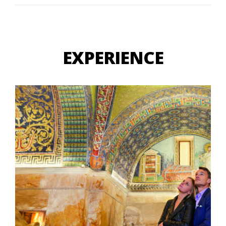
EXPERIENCE