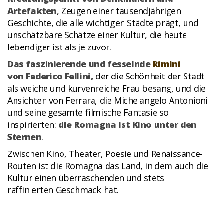
Artefakten
, Zeugen einer tausendjährigen
Geschichte, die alle wichtigen Städte prägt, und
unschätzbare Schätze einer Kultur, die heute
lebendiger ist als je zuvor.
Das faszinierende und fesselnde
Rimini
von Federico Fellini,
der die Schönheit der Stadt
als weiche und kurvenreiche Frau besang, und die
Ansichten von Ferrara, die Michelangelo Antonioni
und seine gesamte filmische Fantasie so
inspirierten:
die
Romagna ist Kino unter den
Sternen
.
Zwischen Kino, Theater, Poesie und Renaissance-
Routen ist die Romagna das Land, in dem auch die
Kultur einen überraschenden und stets
raffinierten Geschmack hat.