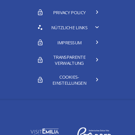
PRIVACY POLICY
NÜTZLICHE LINKS
IMPRESSUM
TRANSPARENTE
VERWALTUNG
COOKIES-
EINSTELLUNGEN