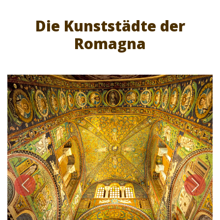
Die Kunststädte der
Romagna