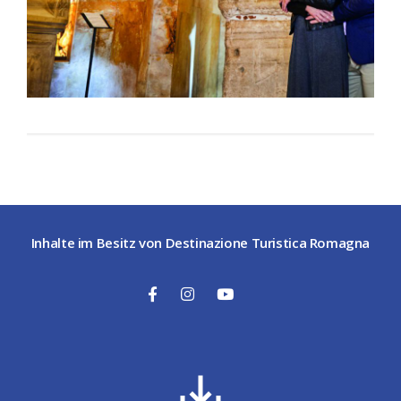
Inhalte im Besitz von Destinazione Turistica Romagna