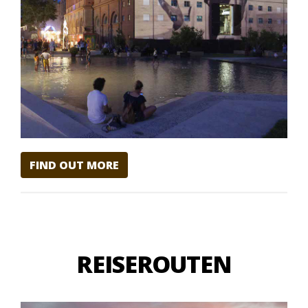
FIND OUT MORE
REISEROUTEN