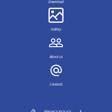
Download
Gallery
About us
Contacts
PRIVACY POLICY