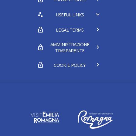
USEFUL LINKS
LEGAL TERMS
AMMINISTRAZIONE
TRASPARENTE
COOKIE POLICY