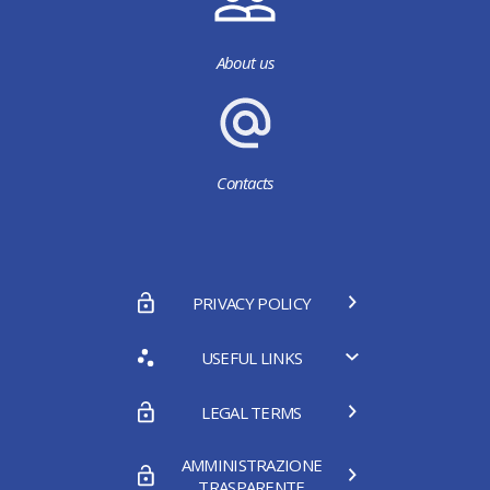
About us
Contacts
PRIVACY POLICY
USEFUL LINKS
LEGAL TERMS
AMMINISTRAZIONE
TRASPARENTE