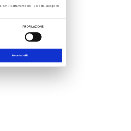
e per il trattamento dei Tuoi dati. Google ha
PROFILAZIONE
Accetta tutti