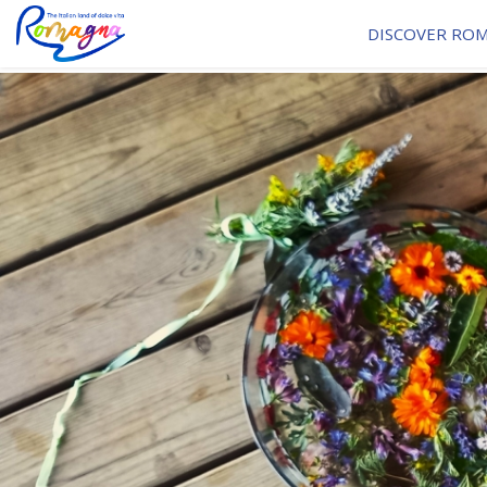
DISCOVER RO