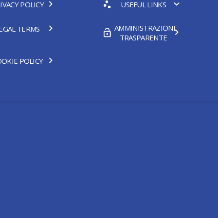
IVACY POLICY
USEFUL LINKS
AMMINISTRAZIONE
EGAL TERMS
TRASPARENTE
OKIE POLICY