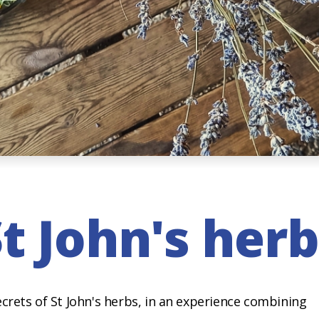
t John's her
crets of St John's herbs, in an experience combining