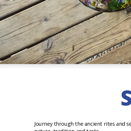
S
Journey through the ancient rites and se