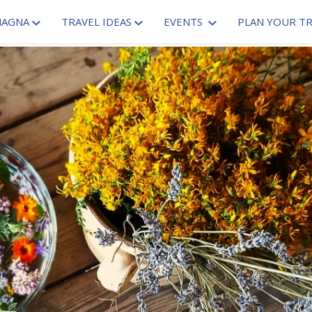
MAGNA
TRAVEL IDEAS
EVENTS
PLAN YOUR TR