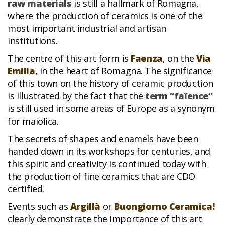
raw materials
is still a hallmark of Romagna,
where the production of ceramics is one of the
most important industrial and artisan
institutions.
The centre of this art form is
Faenza
, on the
Via
Emilia
, in the heart of Romagna. The significance
of this town on the history of ceramic production
is illustrated by the fact that the
term “faïence”
is still used in some areas of Europe as a synonym
for maiolica.
The secrets of shapes and enamels have been
handed down in its workshops for centuries, and
this spirit and creativity is continued today with
the production of fine ceramics that are CDO
certified.
Events such as
Argillà
or
Buongiorno Ceramica!
clearly demonstrate the importance of this art