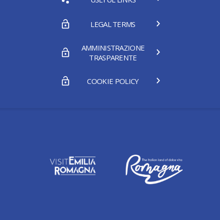
LEGAL TERMS
AMMINISTRAZIONE
TRASPARENTE
COOKIE POLICY