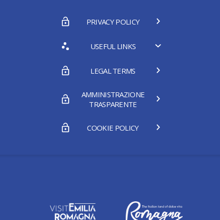
PRIVACY POLICY
USEFUL LINKS
LEGAL TERMS
AMMINISTRAZIONE
TRASPARENTE
COOKIE POLICY