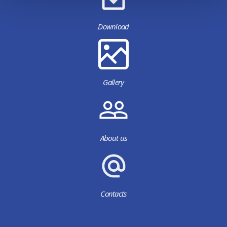
Download
Gallery
About us
Contacts