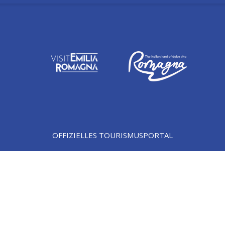
OFFIZIELLES TOURISMUSPORTAL