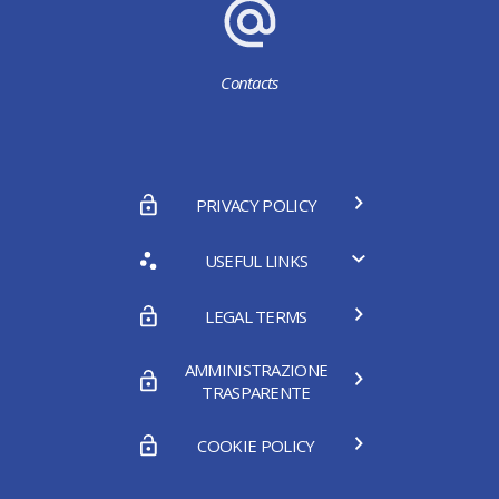
Contacts
PRIVACY POLICY
USEFUL LINKS
LEGAL TERMS
AMMINISTRAZIONE
TRASPARENTE
COOKIE POLICY