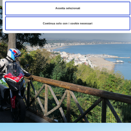
Accetta selezionati
Continua solo con i cookie necessari