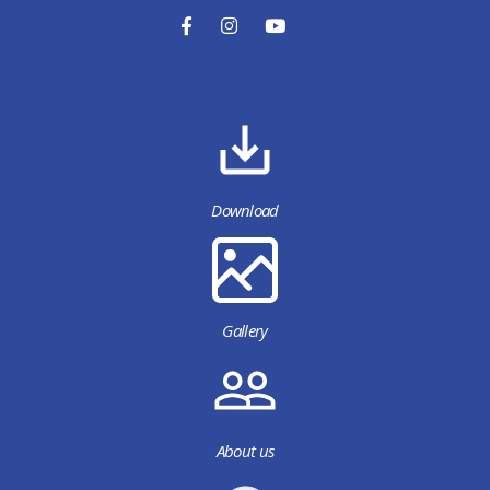
Download
Gallery
About us