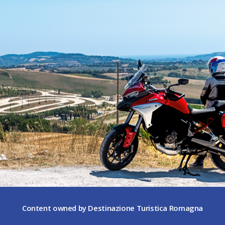
Content owned by Destinazione Turistica Romagna