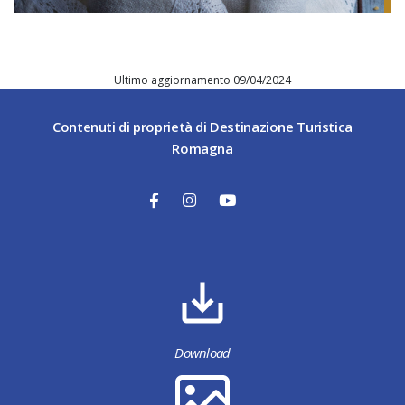
Ultimo aggiornamento 09/04/2024
Contenuti di proprietà di Destinazione Turistica
Romagna
Download