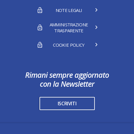
NOTE LEGALI
AMMINISTRAZIONE
TRASPARENTE
COOKIE POLICY
Rimani sempre aggiornato
con la Newsletter
ISCRIVITI