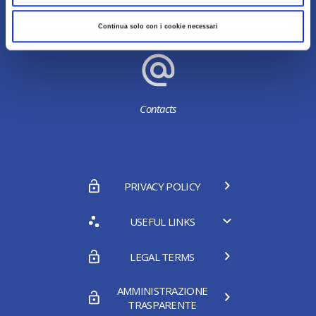
Continua solo con i cookie necessari
About us
Contacts
PRIVACY POLICY
USEFUL LINKS
LEGAL TERMS
AMMINISTRAZIONE
TRASPARENTE